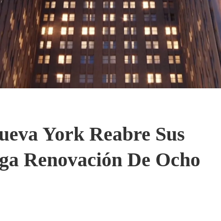
ueva York Reabre Sus
rga Renovación De Ocho