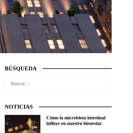
BÚSQUEDA
Buscar:
NOTICIAS
Cómo la microbiota intestinal
influye en nuestro bienestar