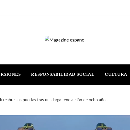
ERSIONES
RESPONSABILIDAD SOCIAL
CULTURA
k reabre sus puertas tras una larga renovación de ocho años