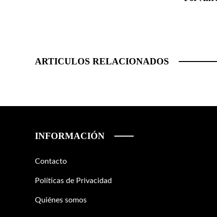
ARTICULOS RELACIONADOS
INFORMACIÓN
Contacto
Políticas de Privacidad
Quiénes somos