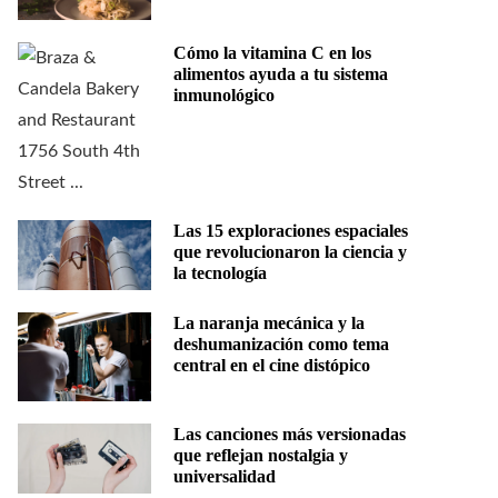
Cómo la vitamina C en los
alimentos ayuda a tu sistema
inmunológico
Las 15 exploraciones espaciales
que revolucionaron la ciencia y
la tecnología
La naranja mecánica y la
deshumanización como tema
central en el cine distópico
Las canciones más versionadas
que reflejan nostalgia y
universalidad