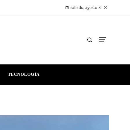
sábado, agosto 8
TECNOLOGÍA