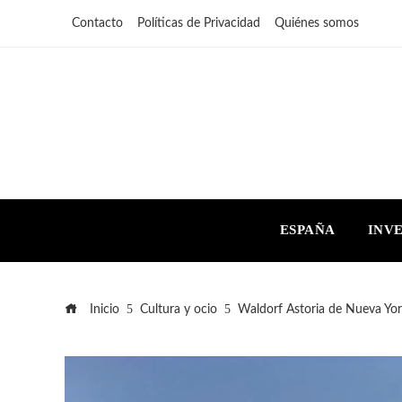
Contacto
Políticas de Privacidad
Quiénes somos
ESPAÑA
INV
Inicio
Cultura y ocio
Waldorf Astoria de Nueva Yor