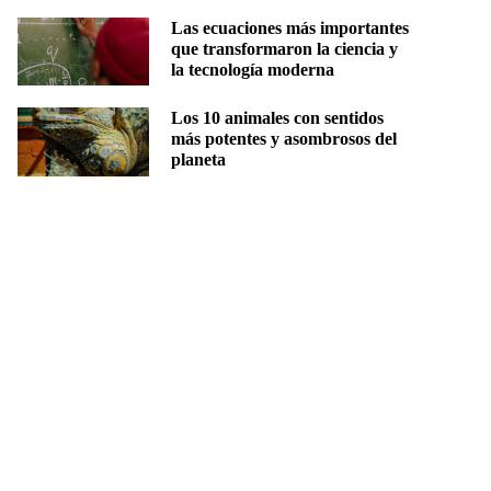
Las ecuaciones más importantes
que transformaron la ciencia y
la tecnología moderna
Los 10 animales con sentidos
más potentes y asombrosos del
planeta