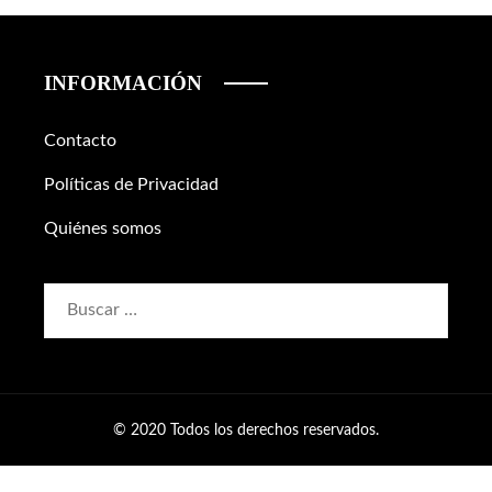
INFORMACIÓN
Contacto
Políticas de Privacidad
Quiénes somos
Buscar:
© 2020 Todos los derechos reservados.