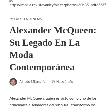
MODA Y TENDENCIAS
Alexander McQueen:
Su Legado En La
Moda
Contemporánea
Alfredo Mijarez P.
Hace 1 año
Alexander McQueen, quien es visto como uno de los
principales diseñadores del siglo XXI, transformó los