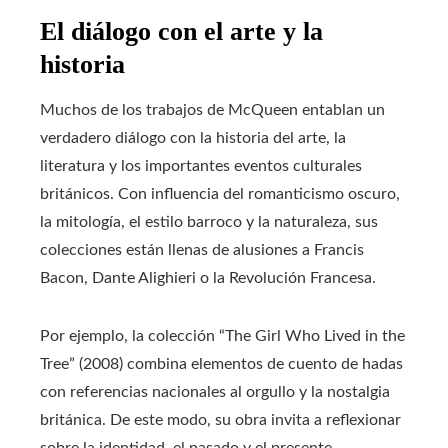
El diálogo con el arte y la
historia
Muchos de los trabajos de McQueen entablan un
verdadero diálogo con la historia del arte, la
literatura y los importantes eventos culturales
británicos. Con influencia del romanticismo oscuro,
la mitología, el estilo barroco y la naturaleza, sus
colecciones están llenas de alusiones a Francis
Bacon, Dante Alighieri o la Revolución Francesa.
Por ejemplo, la colección “The Girl Who Lived in the
Tree” (2008) combina elementos de cuento de hadas
con referencias nacionales al orgullo y la nostalgia
británica. De este modo, su obra invita a reflexionar
sobre la identidad, el pasado y el presente,