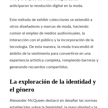
anticiparon la revolución digital en la moda.
Este método de exhibir colecciones se extendió a
otros diseñadores y marcas de moda, haciendo
común el empleo de medios audiovisuales, la
interacción con el público y la incorporación de la
tecnología. De esta manera, la moda trascendió el
ámbito de la vestimenta para convertirse en una
experiencia artística completa, rompiendo barreras y
generando recuerdos compartidos.
La exploración de la identidad y
el género
Alexander McQueen destacó en desafiar las normas
establecidas sobre la feminidad, la masculinidad y la