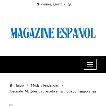
viernes, agosto 7
Inicio
Moda y tendencias
Alexander McQueen: su legado en la moda contemporánea