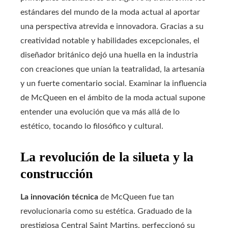
estándares del mundo de la moda actual al aportar
una perspectiva atrevida e innovadora. Gracias a su
creatividad notable y habilidades excepcionales, el
diseñador británico dejó una huella en la industria
con creaciones que unían la teatralidad, la artesanía
y un fuerte comentario social. Examinar la influencia
de McQueen en el ámbito de la moda actual supone
entender una evolución que va más allá de lo
estético, tocando lo filosófico y cultural.
La revolución de la silueta y la
construcción
La innovación técnica
de McQueen fue tan
revolucionaria como su estética. Graduado de la
prestigiosa Central Saint Martins, perfeccionó su