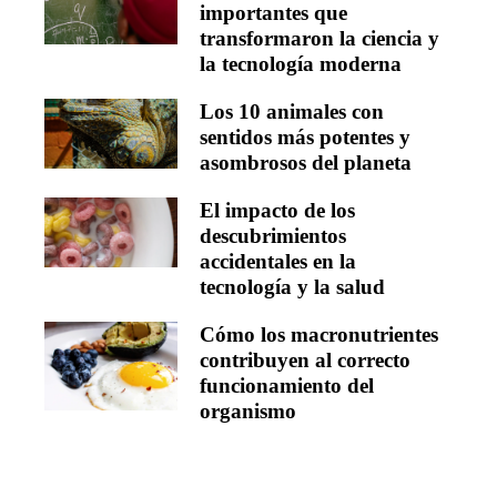
importantes que
transformaron la ciencia y
la tecnología moderna
Los 10 animales con
sentidos más potentes y
asombrosos del planeta
El impacto de los
descubrimientos
accidentales en la
tecnología y la salud
Cómo los macronutrientes
contribuyen al correcto
funcionamiento del
organismo