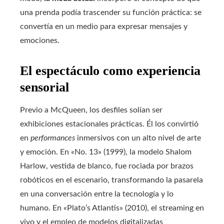
una prenda podía trascender su función práctica: se
convertía en un medio para expresar mensajes y
emociones.
El espectáculo como experiencia
sensorial
Previo a McQueen, los desfiles solían ser
exhibiciones estacionales prácticas. Él los convirtió
en
performances
inmersivos con un alto nivel de arte
y emoción. En «No. 13» (1999), la modelo Shalom
Harlow, vestida de blanco, fue rociada por brazos
robóticos en el escenario, transformando la pasarela
en una conversación entre la tecnología y lo
humano. En «Plato’s Atlantis» (2010), el streaming en
vivo y el empleo de modelos digitalizadas