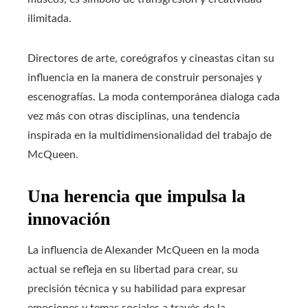
ilimitada.
Directores de arte, coreógrafos y cineastas citan su
influencia en la manera de construir personajes y
escenografías. La moda contemporánea dialoga cada
vez más con otras disciplinas, una tendencia
inspirada en la multidimensionalidad del trabajo de
McQueen.
Una herencia que impulsa la
innovación
La influencia de Alexander McQueen en la moda
actual se refleja en su libertad para crear, su
precisión técnica y su habilidad para expresar
emociones y temas sociales a través de la