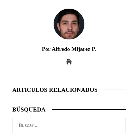
Por Alfredo Mijarez P.
ARTICULOS RELACIONADOS
BÚSQUEDA
Buscar: