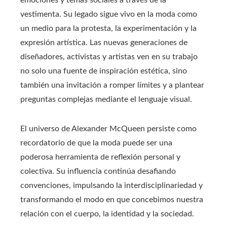
vestimenta. Su legado sigue vivo en la moda como
un medio para la protesta, la experimentación y la
expresión artística. Las nuevas generaciones de
diseñadores, activistas y artistas ven en su trabajo
no solo una fuente de inspiración estética, sino
también una invitación a romper límites y a plantear
preguntas complejas mediante el lenguaje visual.
El universo de Alexander McQueen persiste como
recordatorio de que la moda puede ser una
poderosa herramienta de reflexión personal y
colectiva. Su influencia continúa desafiando
convenciones, impulsando la interdisciplinariedad y
transformando el modo en que concebimos nuestra
relación con el cuerpo, la identidad y la sociedad.