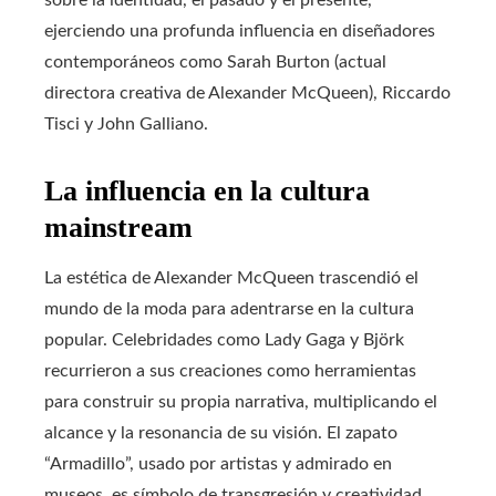
ejerciendo una profunda influencia en diseñadores
contemporáneos como Sarah Burton (actual
directora creativa de Alexander McQueen), Riccardo
Tisci y John Galliano.
La influencia en la cultura
mainstream
La estética de Alexander McQueen trascendió el
mundo de la moda para adentrarse en la cultura
popular. Celebridades como Lady Gaga y Björk
recurrieron a sus creaciones como herramientas
para construir su propia narrativa, multiplicando el
alcance y la resonancia de su visión. El zapato
“Armadillo”, usado por artistas y admirado en
museos, es símbolo de transgresión y creatividad