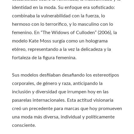
identidad en la moda. Su enfoque era sofisticado:
combinaba la vulnerabilidad con la fuerza, lo
hermoso con lo terrorífico, y lo masculino con lo
femenino. En “The Widows of Culloden” (2006), la
modelo Kate Moss surgía como un holograma
etéreo, representando a la vez la delicadeza y la
fortaleza de la figura femenina.
Sus modelos desfilaban desafiando los estereotipos
corporales, de género y raza, anticipando la
inclusión y diversidad que irrumpen hoy en las
pasarelas internacionales. Esta actitud visionaria
creó un precedente para marcas que hoy promueven
una moda más diversa, individual y políticamente
consciente.