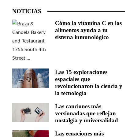
NOTICIAS
Cómo la vitamina C en los
alimentos ayuda a tu
sistema inmunológico
Las 15 exploraciones
espaciales que
revolucionaron la ciencia y
la tecnología
Las canciones más
versionadas que reflejan
nostalgia y universalidad
Las ecuaciones más