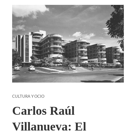
CULTURA Y OCIO
Carlos Raúl
Villanueva: El