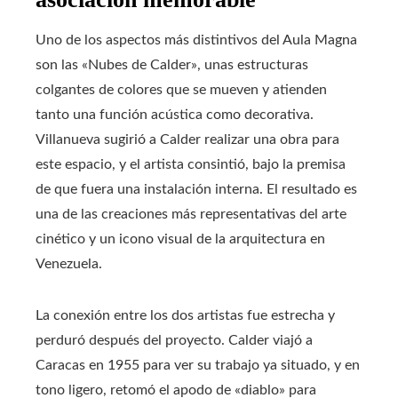
Uno de los aspectos más distintivos del Aula Magna
son las «Nubes de Calder», unas estructuras
colgantes de colores que se mueven y atienden
tanto una función acústica como decorativa.
Villanueva sugirió a Calder realizar una obra para
este espacio, y el artista consintió, bajo la premisa
de que fuera una instalación interna. El resultado es
una de las creaciones más representativas del arte
cinético y un icono visual de la arquitectura en
Venezuela.
La conexión entre los dos artistas fue estrecha y
perduró después del proyecto. Calder viajó a
Caracas en 1955 para ver su trabajo ya situado, y en
tono ligero, retomó el apodo de «diablo» para