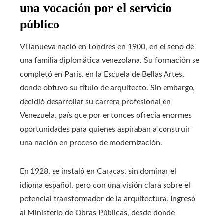
una vocación por el servicio
público
Villanueva nació en Londres en 1900, en el seno de
una familia diplomática venezolana. Su formación se
completó en París, en la Escuela de Bellas Artes,
donde obtuvo su título de arquitecto. Sin embargo,
decidió desarrollar su carrera profesional en
Venezuela, país que por entonces ofrecía enormes
oportunidades para quienes aspiraban a construir
una nación en proceso de modernización.
En 1928, se instaló en Caracas, sin dominar el
idioma español, pero con una visión clara sobre el
potencial transformador de la arquitectura. Ingresó
al Ministerio de Obras Públicas, desde donde