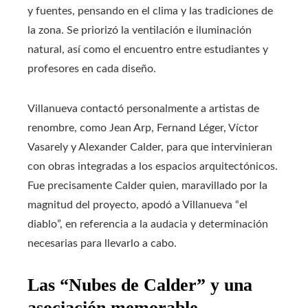
y fuentes, pensando en el clima y las tradiciones de
la zona. Se priorizó la ventilación e iluminación
natural, así como el encuentro entre estudiantes y
profesores en cada diseño.
Villanueva contactó personalmente a artistas de
renombre, como Jean Arp, Fernand Léger, Víctor
Vasarely y Alexander Calder, para que intervinieran
con obras integradas a los espacios arquitectónicos.
Fue precisamente Calder quien, maravillado por la
magnitud del proyecto, apodó a Villanueva “el
diablo”, en referencia a la audacia y determinación
necesarias para llevarlo a cabo.
Las “Nubes de Calder” y una
asociación memorable