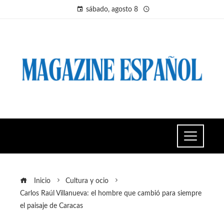
sábado, agosto 8
Inicio
Cultura y ocio
Carlos Raúl Villanueva: el hombre que cambió para siempre
el paisaje de Caracas