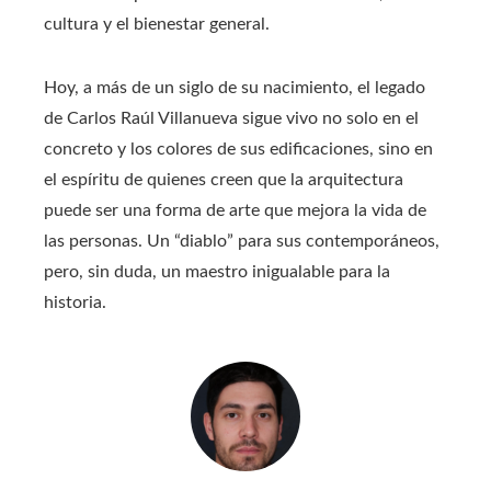
cultura y el bienestar general.
Hoy, a más de un siglo de su nacimiento, el legado
de Carlos Raúl Villanueva sigue vivo no solo en el
concreto y los colores de sus edificaciones, sino en
el espíritu de quienes creen que la arquitectura
puede ser una forma de arte que mejora la vida de
las personas. Un “diablo” para sus contemporáneos,
pero, sin duda, un maestro inigualable para la
historia.