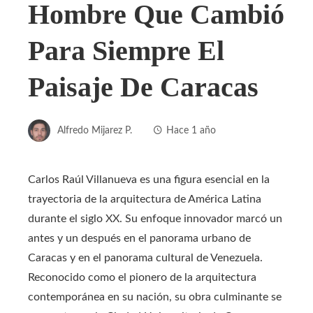
Hombre Que Cambió
Para Siempre El
Paisaje De Caracas
Alfredo Mijarez P.
Hace 1 año
Carlos Raúl Villanueva es una figura esencial en la
trayectoria de la arquitectura de América Latina
durante el siglo XX. Su enfoque innovador marcó un
antes y un después en el panorama urbano de
Caracas y en el panorama cultural de Venezuela.
Reconocido como el pionero de la arquitectura
contemporánea en su nación, su obra culminante se