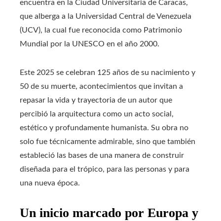
encuentra en la Ciudad Universitaria de Caracas,
que alberga a la Universidad Central de Venezuela
(UCV), la cual fue reconocida como Patrimonio
Mundial por la UNESCO en el año 2000.
Este 2025 se celebran 125 años de su nacimiento y
50 de su muerte, acontecimientos que invitan a
repasar la vida y trayectoria de un autor que
percibió la arquitectura como un acto social,
estético y profundamente humanista. Su obra no
solo fue técnicamente admirable, sino que también
estableció las bases de una manera de construir
diseñada para el trópico, para las personas y para
una nueva época.
Un inicio marcado por Europa y