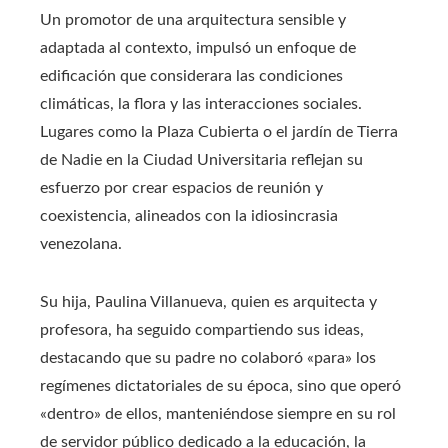
Un promotor de una arquitectura sensible y
adaptada al contexto, impulsó un enfoque de
edificación que considerara las condiciones
climáticas, la flora y las interacciones sociales.
Lugares como la Plaza Cubierta o el jardín de Tierra
de Nadie en la Ciudad Universitaria reflejan su
esfuerzo por crear espacios de reunión y
coexistencia, alineados con la idiosincrasia
venezolana.
Su hija, Paulina Villanueva, quien es arquitecta y
profesora, ha seguido compartiendo sus ideas,
destacando que su padre no colaboró «para» los
regímenes dictatoriales de su época, sino que operó
«dentro» de ellos, manteniéndose siempre en su rol
de servidor público dedicado a la educación, la