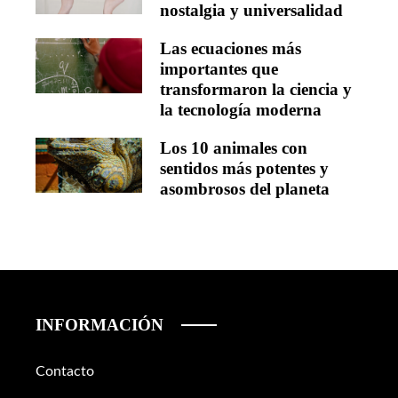
nostalgia y universalidad
Las ecuaciones más
importantes que
transformaron la ciencia y
la tecnología moderna
Los 10 animales con
sentidos más potentes y
asombrosos del planeta
INFORMACIÓN
Contacto