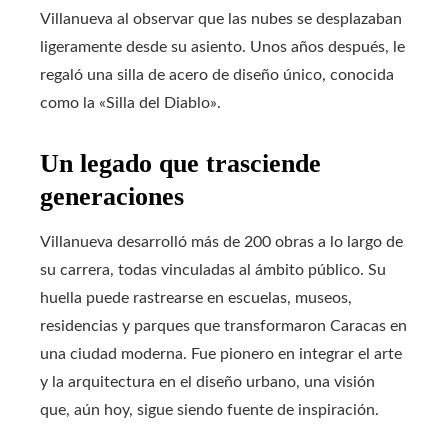
Villanueva al observar que las nubes se desplazaban
ligeramente desde su asiento. Unos años después, le
regaló una silla de acero de diseño único, conocida
como la «Silla del Diablo».
Un legado que trasciende
generaciones
Villanueva desarrolló más de 200 obras a lo largo de
su carrera, todas vinculadas al ámbito público. Su
huella puede rastrearse en escuelas, museos,
residencias y parques que transformaron Caracas en
una ciudad moderna. Fue pionero en integrar el arte
y la arquitectura en el diseño urbano, una visión
que, aún hoy, sigue siendo fuente de inspiración.