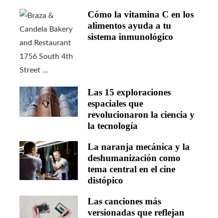
Cómo la vitamina C en los
alimentos ayuda a tu
sistema inmunológico
Las 15 exploraciones
espaciales que
revolucionaron la ciencia y
la tecnología
La naranja mecánica y la
deshumanización como
tema central en el cine
distópico
Las canciones más
versionadas que reflejan