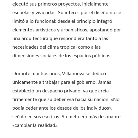
ejecutó sus primeros proyectos, inicialmente
escuelas y viviendas. Su interés por el diseño no se
limitó a lo funcional: desde el principio integró
elementos artísticos y urbanísticos, apostando por
una arquitectura que respondiera tanto a las
necesidades del clima tropical como a las
dimensiones sociales de los espacios públicos.
Durante muchos años, Villanueva se dedicó
únicamente a trabajar para el gobierno. Jamás
estableció un despacho privado, ya que creía
firmemente que su deber era hacia su nación. «No
podía ceder ante los deseos de los individuos»,
señaló en sus escritos. Su meta era más desafiante:
«cambiar la realidad».