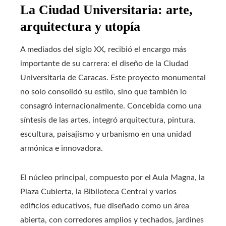
La Ciudad Universitaria: arte,
arquitectura y utopía
A mediados del siglo XX, recibió el encargo más
importante de su carrera: el diseño de la Ciudad
Universitaria de Caracas. Este proyecto monumental
no solo consolidó su estilo, sino que también lo
consagró internacionalmente. Concebida como una
síntesis de las artes, integró arquitectura, pintura,
escultura, paisajismo y urbanismo en una unidad
armónica e innovadora.
El núcleo principal, compuesto por el Aula Magna, la
Plaza Cubierta, la Biblioteca Central y varios
edificios educativos, fue diseñado como un área
abierta, con corredores amplios y techados, jardines