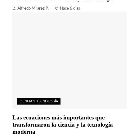
Alfredo Mijarez P.
Hace 6 días
CIENCIA Y TECNOLOGÍA
Las ecuaciones más importantes que
transformaron la ciencia y la tecnología
moderna