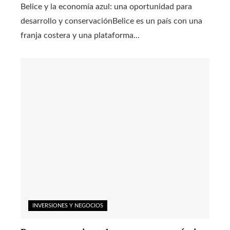
Belice y la economía azul: una oportunidad para
desarrollo y conservaciónBelice es un país con una
franja costera y una plataforma...
INVERSIONES Y NEGOCIOS