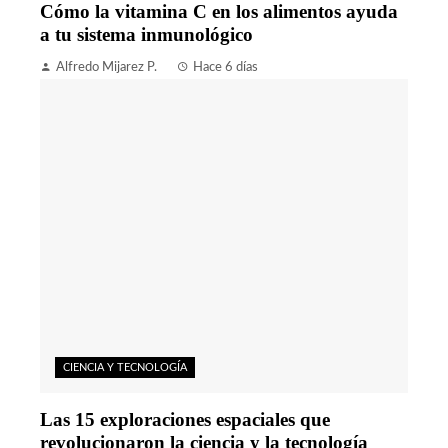
Cómo la vitamina C en los alimentos ayuda
a tu sistema inmunológico
Alfredo Mijarez P.
Hace 6 días
CIENCIA Y TECNOLOGÍA
Las 15 exploraciones espaciales que
revolucionaron la ciencia y la tecnología