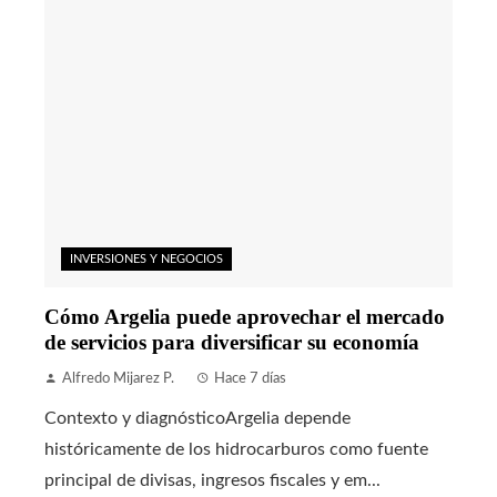
INVERSIONES Y NEGOCIOS
Cómo Argelia puede aprovechar el mercado
de servicios para diversificar su economía
Alfredo Mijarez P.
Hace 7 días
Contexto y diagnósticoArgelia depende
históricamente de los hidrocarburos como fuente
principal de divisas, ingresos fiscales y em...