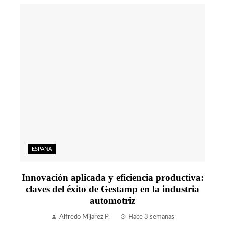
ESPAÑA
Innovación aplicada y eficiencia productiva:
claves del éxito de Gestamp en la industria
automotriz
Alfredo Mijarez P.
Hace 3 semanas