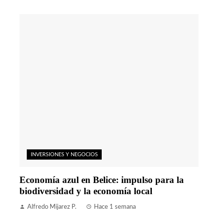
INVERSIONES Y NEGOCIOS
Economía azul en Belice: impulso para la
biodiversidad y la economía local
Alfredo Mijarez P.
Hace 1 semana