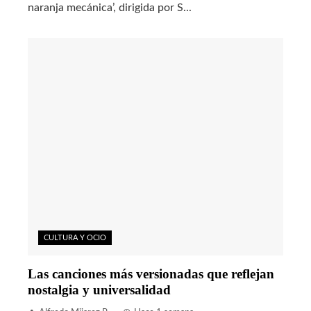
naranja mecánica’, dirigida por S...
CULTURA Y OCIO
Las canciones más versionadas que reflejan
nostalgia y universalidad