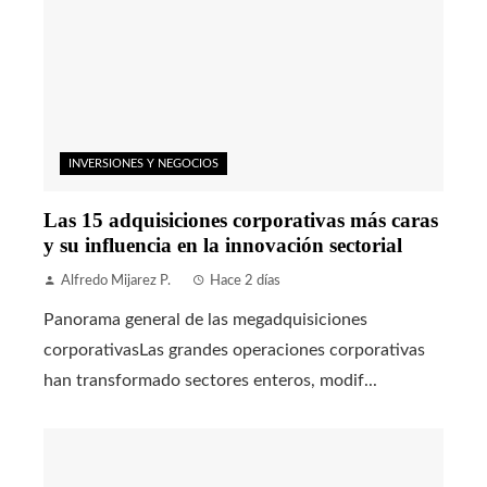
INVERSIONES Y NEGOCIOS
Las 15 adquisiciones corporativas más caras
y su influencia en la innovación sectorial
Alfredo Mijarez P.
Hace 2 días
Panorama general de las megadquisiciones
corporativasLas grandes operaciones corporativas
han transformado sectores enteros, modif...