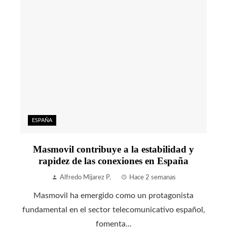
ESPAÑA
Masmovil contribuye a la estabilidad y
rapidez de las conexiones en España
Alfredo Mijarez P.
Hace 2 semanas
Masmovil ha emergido como un protagonista
fundamental en el sector telecomunicativo español,
fomenta...