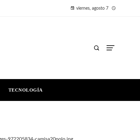
viernes, agosto 7
TECNOLOGÍA