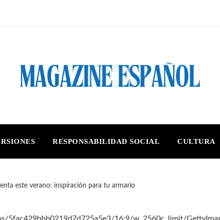
ERSIONES
RESPONSABILIDAD SOCIAL
CULTURA
venta este verano: inspiración para tu armario