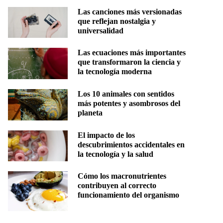
Las canciones más versionadas
que reflejan nostalgia y
universalidad
Las ecuaciones más importantes
que transformaron la ciencia y
la tecnología moderna
Los 10 animales con sentidos
más potentes y asombrosos del
planeta
El impacto de los
descubrimientos accidentales en
la tecnología y la salud
Cómo los macronutrientes
contribuyen al correcto
funcionamiento del organismo