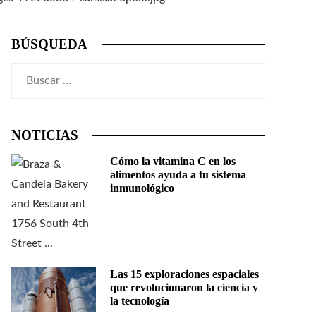
BÚSQUEDA
Buscar:
NOTICIAS
Cómo la vitamina C en los
alimentos ayuda a tu sistema
inmunológico
Las 15 exploraciones espaciales
que revolucionaron la ciencia y
la tecnología