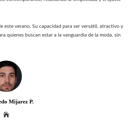
e este verano. Su capacidad para ser versátil, atractivo y
ara quienes buscan estar a la vanguardia de la moda, sin
edo Mijarez P.