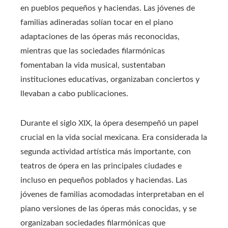
en pueblos pequeños y haciendas. Las jóvenes de
familias adineradas solían tocar en el piano
adaptaciones de las óperas más reconocidas,
mientras que las sociedades filarmónicas
fomentaban la vida musical, sustentaban
instituciones educativas, organizaban conciertos y
llevaban a cabo publicaciones.
Durante el siglo XIX, la ópera desempeñó un papel
crucial en la vida social mexicana. Era considerada la
segunda actividad artística más importante, con
teatros de ópera en las principales ciudades e
incluso en pequeños poblados y haciendas. Las
jóvenes de familias acomodadas interpretaban en el
piano versiones de las óperas más conocidas, y se
organizaban sociedades filarmónicas que