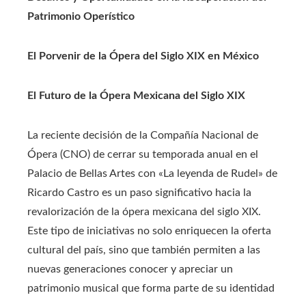
Patrimonio Operístico
El Porvenir de la Ópera del Siglo XIX en México
El Futuro de la Ópera Mexicana del Siglo XIX
La reciente decisión de la Compañía Nacional de
Ópera (CNO) de cerrar su temporada anual en el
Palacio de Bellas Artes con «La leyenda de Rudel» de
Ricardo Castro es un paso significativo hacia la
revalorización de la ópera mexicana del siglo XIX.
Este tipo de iniciativas no solo enriquecen la oferta
cultural del país, sino que también permiten a las
nuevas generaciones conocer y apreciar un
patrimonio musical que forma parte de su identidad