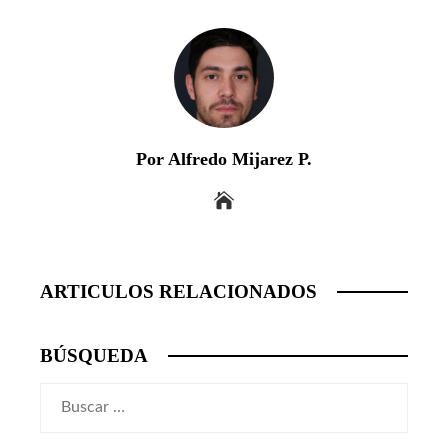
Por Alfredo Mijarez P.
ARTICULOS RELACIONADOS
BÚSQUEDA
Buscar: