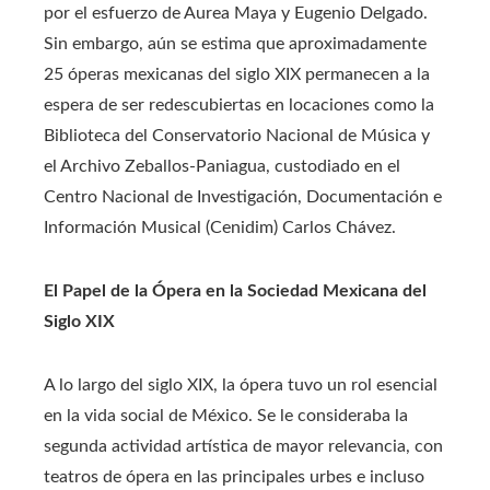
por el esfuerzo de Aurea Maya y Eugenio Delgado.
Sin embargo, aún se estima que aproximadamente
25 óperas mexicanas del siglo XIX permanecen a la
espera de ser redescubiertas en locaciones como la
Biblioteca del Conservatorio Nacional de Música y
el Archivo Zeballos-Paniagua, custodiado en el
Centro Nacional de Investigación, Documentación e
Información Musical (Cenidim) Carlos Chávez.
El Papel de la Ópera en la Sociedad Mexicana del
Siglo XIX
A lo largo del siglo XIX, la ópera tuvo un rol esencial
en la vida social de México. Se le consideraba la
segunda actividad artística de mayor relevancia, con
teatros de ópera en las principales urbes e incluso