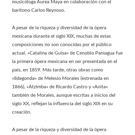
musicóloga Aurea Maya en colaboración con el
barítono Carlos Reynoso.​
A pesar de la riqueza y diversidad de la ópera
mexicana durante el siglo XIX, muchas de estas
composiciones no son conocidas por el público
actual. «Catalina de Guisa» de Cenobio Paniagua fue
la primera ópera mexicana en ser presentada en el
país, en 1859. Más tarde, otras obras como
«Ildegonda» de Melesio Morales (estrenada en
1866), «Atzimba» de Ricardo Castro y «Anita»
también de Morales, aunque escritas a inicios del
siglo XX, reflejan la influencia del siglo XIX en su
creación.
A pesar de la riqueza y diversidad de la ópera