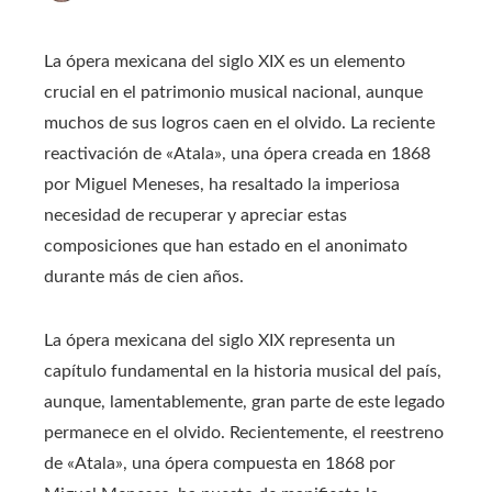
La ópera mexicana del siglo XIX es un elemento
crucial en el patrimonio musical nacional, aunque
muchos de sus logros caen en el olvido. La reciente
reactivación de «Atala», una ópera creada en 1868
por Miguel Meneses, ha resaltado la imperiosa
necesidad de recuperar y apreciar estas
composiciones que han estado en el anonimato
durante más de cien años.
​La ópera mexicana del siglo XIX representa un
capítulo fundamental en la historia musical del país,
aunque, lamentablemente, gran parte de este legado
permanece en el olvido. Recientemente, el reestreno
de «Atala», una ópera compuesta en 1868 por