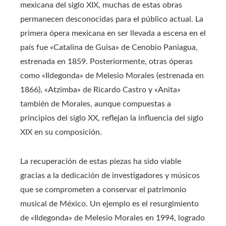
mexicana del siglo XIX, muchas de estas obras
permanecen desconocidas para el público actual. La
primera ópera mexicana en ser llevada a escena en el
país fue «Catalina de Guisa» de Cenobio Paniagua,
estrenada en 1859. Posteriormente, otras óperas
como «Ildegonda» de Melesio Morales (estrenada en
1866), «Atzimba» de Ricardo Castro y «Anita»
también de Morales, aunque compuestas a
principios del siglo XX, reflejan la influencia del siglo
XIX en su composición.
La recuperación de estas piezas ha sido viable
gracias a la dedicación de investigadores y músicos
que se comprometen a conservar el patrimonio
musical de México. Un ejemplo es el resurgimiento
de «Ildegonda» de Melesio Morales en 1994, logrado