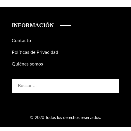
INFORMACIÓN
Contacto
Políticas de Privacidad
Quiénes somos
Buscar:
© 2020 Todos los derechos reservados.