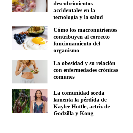
descubrimientos
accidentales en la
tecnología y la salud
Cómo los macronutrientes
contribuyen al correcto
funcionamiento del
organismo
La obesidad y su relación
con enfermedades crónicas
comunes
La comunidad sorda
lamenta la pérdida de
Kaylee Hottle, actriz de
Godzilla y Kong