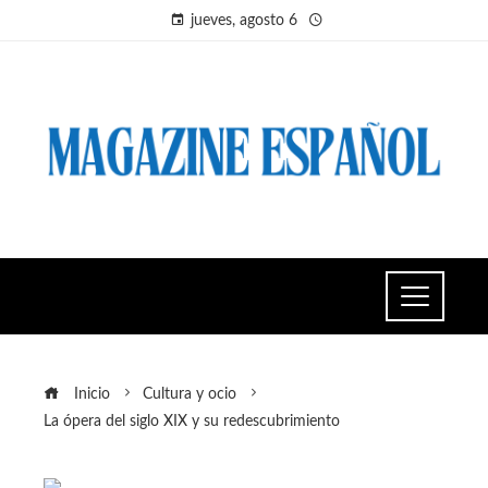
jueves, agosto 6
Inicio
Cultura y ocio
La ópera del siglo XIX y su redescubrimiento