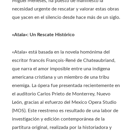
Miguel Meneses, ha puesto de manifiesto la
necesidad urgente de rescatar y valorar estas obras
que yacen en el silencio desde hace más de un siglo.​
«Atala»: Un Rescate Histórico
«Atala» está basada en la novela homónima del
escritor francés François-René de Chateaubriand,
que narra el amor imposible entre una indígena
americana cristiana y un miembro de una tribu
enemiga. La ópera fue presentada recientemente en
el auditorio Carlos Prieto de Monterrey, Nuevo
León, gracias al esfuerzo del Mexico Opera Studio
(MOS). Este reestreno es resultado de una labor de
investigación y edición contemporánea de la
partitura original, realizada por la historiadora y