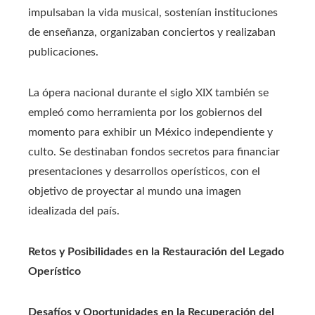
impulsaban la vida musical, sostenían instituciones
de enseñanza, organizaban conciertos y realizaban
publicaciones.
La ópera nacional durante el siglo XIX también se
empleó como herramienta por los gobiernos del
momento para exhibir un México independiente y
culto. Se destinaban fondos secretos para financiar
presentaciones y desarrollos operísticos, con el
objetivo de proyectar al mundo una imagen
idealizada del país.
Retos y Posibilidades en la Restauración del Legado
Operístico
Desafíos y Oportunidades en la Recuperación del