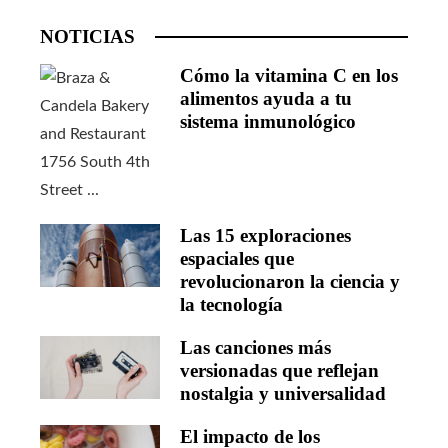
NOTICIAS
Cómo la vitamina C en los
alimentos ayuda a tu
sistema inmunológico
Las 15 exploraciones
espaciales que
revolucionaron la ciencia y
la tecnología
Las canciones más
versionadas que reflejan
nostalgia y universalidad
El impacto de los