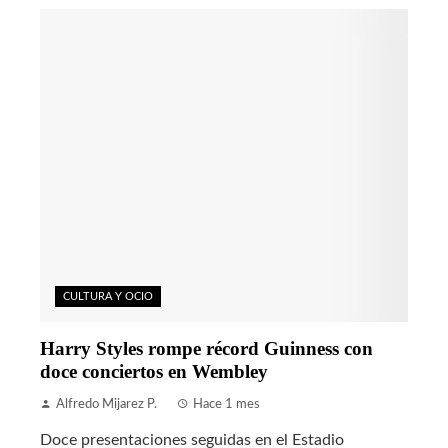
CULTURA Y OCIO
Harry Styles rompe récord Guinness con
doce conciertos en Wembley
Alfredo Mijarez P.
Hace 1 mes
Doce presentaciones seguidas en el Estadio