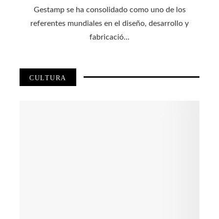
Gestamp se ha consolidado como uno de los
referentes mundiales en el diseño, desarrollo y
fabricació...
CULTURA