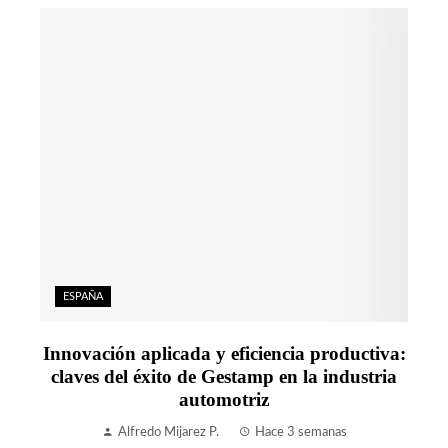
ESPAÑA
Innovación aplicada y eficiencia productiva:
claves del éxito de Gestamp en la industria
automotriz
Alfredo Mijarez P.
Hace 3 semanas