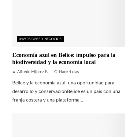
INVERSIONES Y NEGOCIOS
Economía azul en Belice: impulso para la
biodiversidad y la economía local
Alfredo Mijarez P.
Hace 4 días
Belice y la economía azul: una oportunidad para
desarrollo y conservaciónBelice es un país con una
franja costera y una plataforma...