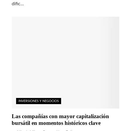
dific...
INVERSIONES Y NEGOCIOS
Las compañías con mayor capitalización
bursátil en momentos históricos clave