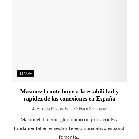
ESPAÑA
Masmovil contribuye a la estabilidad y
rapidez de las conexiones en España
Alfredo Mijarez P.
Hace 2 semanas
Masmovil ha emergido como un protagonista
fundamental en el sector telecomunicativo español,
fomenta...