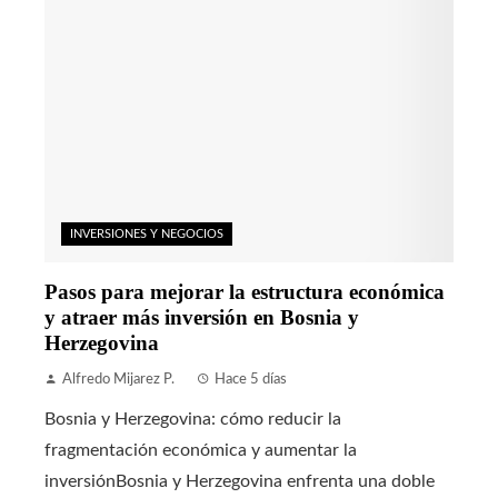
INVERSIONES Y NEGOCIOS
Pasos para mejorar la estructura económica
y atraer más inversión en Bosnia y
Herzegovina
Alfredo Mijarez P.
Hace 5 días
Bosnia y Herzegovina: cómo reducir la
fragmentación económica y aumentar la
inversiónBosnia y Herzegovina enfrenta una doble