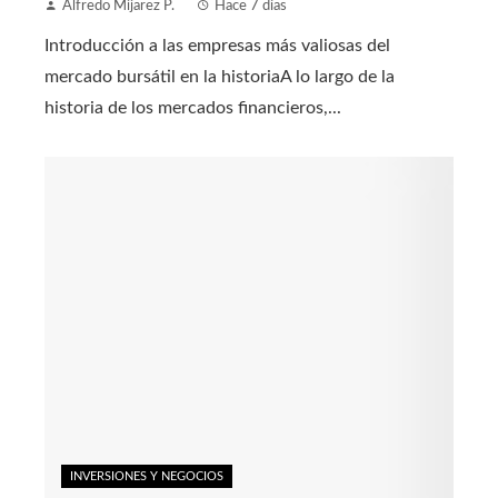
Alfredo Mijarez P.
Hace 7 días
Introducción a las empresas más valiosas del
mercado bursátil en la historiaA lo largo de la
historia de los mercados financieros,...
INVERSIONES Y NEGOCIOS