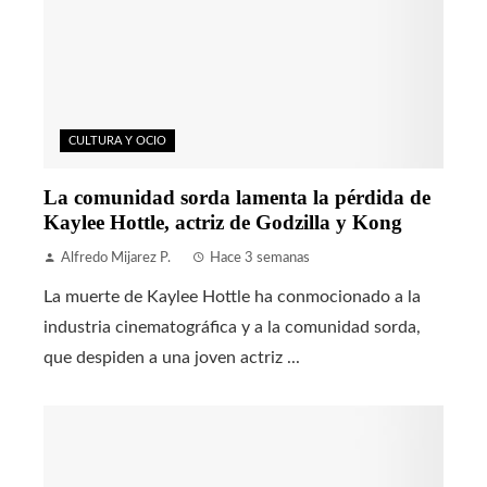
CULTURA Y OCIO
La comunidad sorda lamenta la pérdida de
Kaylee Hottle, actriz de Godzilla y Kong
Alfredo Mijarez P.
Hace 3 semanas
La muerte de Kaylee Hottle ha conmocionado a la
industria cinematográfica y a la comunidad sorda,
que despiden a una joven actriz ...