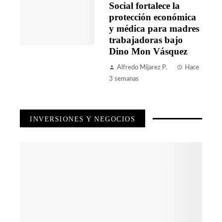
Social fortalece la
protección económica
y médica para madres
trabajadoras bajo
Dino Mon Vásquez
Alfredo Mijarez P.
Hace
3 semanas
INVERSIONES Y NEGOCIOS