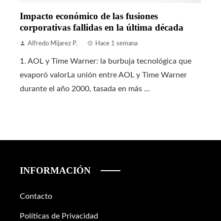
Impacto económico de las fusiones
corporativas fallidas en la última década
Alfredo Mijarez P.
Hace 1 semana
1. AOL y Time Warner: la burbuja tecnológica que
evaporó valorLa unión entre AOL y Time Warner
durante el año 2000, tasada en más ...
INFORMACIÓN
Contacto
Políticas de Privacidad