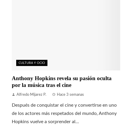
CULTURA Y OCIO
Anthony Hopkins revela su pasión oculta
por la música tras el cine
Alfredo Mijarez P.
Hace 3 semanas
Después de conquistar el cine y convertirse en uno
de los actores más respetados del mundo, Anthony
Hopkins vuelve a sorprender al...