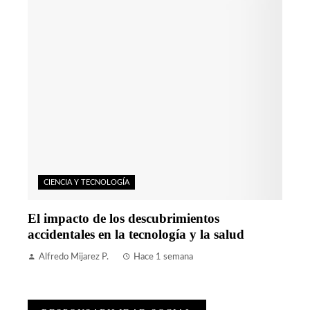
CIENCIA Y TECNOLOGÍA
El impacto de los descubrimientos
accidentales en la tecnología y la salud
Alfredo Mijarez P.
Hace 1 semana