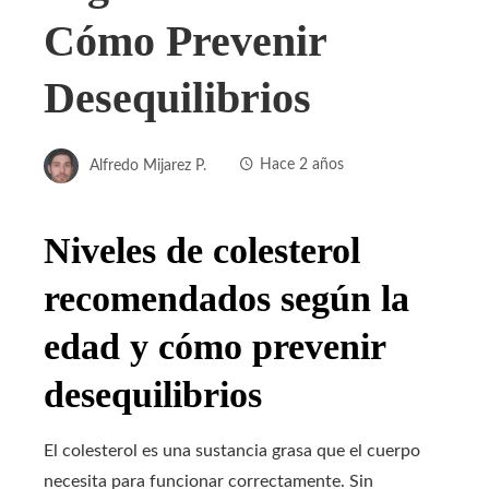
Cómo Prevenir
Desequilibrios
Alfredo Mijarez P.
Hace 2 años
Niveles de colesterol
recomendados según la
edad y cómo prevenir
desequilibrios
El colesterol es una sustancia grasa que el cuerpo
necesita para funcionar correctamente. Sin