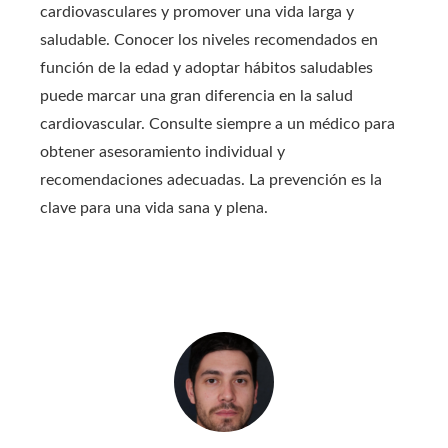
cardiovasculares y promover una vida larga y
saludable. Conocer los niveles recomendados en
función de la edad y adoptar hábitos saludables
puede marcar una gran diferencia en la salud
cardiovascular. Consulte siempre a un médico para
obtener asesoramiento individual y
recomendaciones adecuadas. La prevención es la
clave para una vida sana y plena.