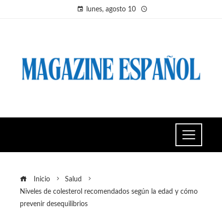
lunes, agosto 10
Inicio
Salud
Niveles de colesterol recomendados según la edad y cómo
prevenir desequilibrios