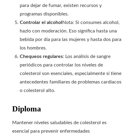
para dejar de fumar, existen recursos y
programas disponibles.
Controlar el alcohol
Nota: Si consumes alcohol,
hazlo con moderación. Eso significa hasta una
bebida por día para las mujeres y hasta dos para
los hombres.
Chequeos regulares
: Los análisis de sangre
periódicos para controlar los niveles de
colesterol son esenciales, especialmente si tiene
antecedentes familiares de problemas cardíacos
o colesterol alto.
Diploma
Mantener niveles saludables de colesterol es
esencial para prevenir enfermedades