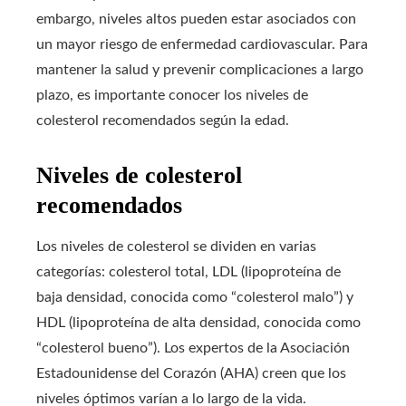
embargo, niveles altos pueden estar asociados con
un mayor riesgo de enfermedad cardiovascular. Para
mantener la salud y prevenir complicaciones a largo
plazo, es importante conocer los niveles de
colesterol recomendados según la edad.
Niveles de colesterol
recomendados
Los niveles de colesterol se dividen en varias
categorías: colesterol total, LDL (lipoproteína de
baja densidad, conocida como “colesterol malo”) y
HDL (lipoproteína de alta densidad, conocida como
“colesterol bueno”). Los expertos de la Asociación
Estadounidense del Corazón (AHA) creen que los
niveles óptimos varían a lo largo de la vida.