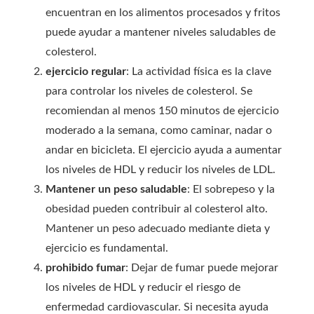
encuentran en los alimentos procesados ​​y fritos
puede ayudar a mantener niveles saludables de
colesterol.
ejercicio regular
: La actividad física es la clave
para controlar los niveles de colesterol. Se
recomiendan al menos 150 minutos de ejercicio
moderado a la semana, como caminar, nadar o
andar en bicicleta. El ejercicio ayuda a aumentar
los niveles de HDL y reducir los niveles de LDL.
Mantener un peso saludable
: El sobrepeso y la
obesidad pueden contribuir al colesterol alto.
Mantener un peso adecuado mediante dieta y
ejercicio es fundamental.
prohibido fumar
: Dejar de fumar puede mejorar
los niveles de HDL y reducir el riesgo de
enfermedad cardiovascular. Si necesita ayuda