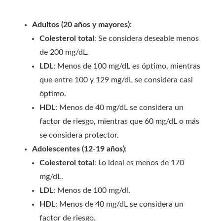
Adultos (20 años y mayores)
:
Colesterol total
: Se considera deseable menos
de 200 mg/dL.
LDL
: Menos de 100 mg/dL es óptimo, mientras
que entre 100 y 129 mg/dL se considera casi
óptimo.
HDL
: Menos de 40 mg/dL se considera un
factor de riesgo, mientras que 60 mg/dL o más
se considera protector.
Adolescentes (12-19 años)
:
Colesterol total
: Lo ideal es menos de 170
mg/dL.
LDL
: Menos de 100 mg/dl.
HDL
: Menos de 40 mg/dL se considera un
factor de riesgo.