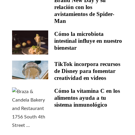
Brand New Day y su
relación con los
avistamientos de Spider-
Man
Cómo la microbiota
intestinal influye en nuestro
bienestar
TikTok incorpora recursos
de Disney para fomentar
creatividad en videos
Cómo la vitamina C en los
alimentos ayuda a tu
sistema inmunológico