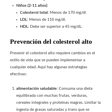
Niños (2-11 años)
:
Colesterol total
: Menos de 170 mg/dl.
LDL
: Menos de 110 mg/dl.
HDL
: Debe ser superior a 45 mg/dL.
Prevención del colesterol alto
Prevenir el colesterol alto requiere cambios en el
estilo de vida que se pueden implementar a
cualquier edad. Aquí hay algunas estrategias
efectivas:
alimentación saludable
: Consuma una dieta
equilibrada con muchas frutas, verduras,
cereales integrales y proteínas magras. Limitar la
ingesta de grasas saturadas y trans que se