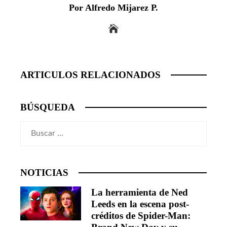
Por Alfredo Mijarez P.
ARTICULOS RELACIONADOS
BÚSQUEDA
Buscar:
NOTICIAS
La herramienta de Ned
Leeds en la escena post-
créditos de Spider-Man: