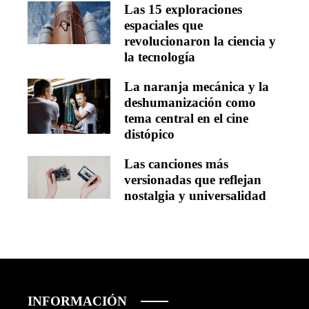
Las 15 exploraciones
espaciales que
revolucionaron la ciencia y
la tecnología
La naranja mecánica y la
deshumanización como
tema central en el cine
distópico
Las canciones más
versionadas que reflejan
nostalgia y universalidad
INFORMACIÓN