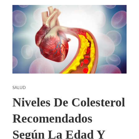
SALUD
Niveles De Colesterol
Recomendados
Según La Edad Y