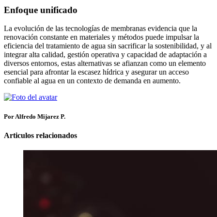
Enfoque unificado
La evolución de las tecnologías de membranas evidencia que la
renovación constante en materiales y métodos puede impulsar la
eficiencia del tratamiento de agua sin sacrificar la sostenibilidad, y al
integrar alta calidad, gestión operativa y capacidad de adaptación a
diversos entornos, estas alternativas se afianzan como un elemento
esencial para afrontar la escasez hídrica y asegurar un acceso
confiable al agua en un contexto de demanda en aumento.
Por Alfredo Mijarez P.
Articulos relacionados