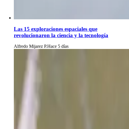
Las 15 exploraciones espaciales que
revolucionaron la ciencia y la tecnología
Alfredo Mijarez P.
Hace 5 días