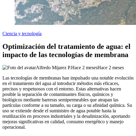
Ciencia y tecnología
Optimización del tratamiento de agua: el
impacto de las tecnologías de membrana
Alfredo Mijarez P.
Hace 2 meses
Hace 2 meses
Las tecnologías de membranas han impulsado una notable evolución
en el tratamiento del agua al introducir métodos más eficaces,
precisos y respetuosos con el entorno. Estas alternativas hacen
posible la separación de contaminantes físicos, químicos y
biológicos mediante barreras semipermeables que atrapan las
partículas conforme a su tamaño, su carga o su afinidad química. Su
uso se extiende desde el suministro de agua potable hasta la
reutilización en procesos industriales y la desalinización, aportando
mejoras significativas en calidad, consumo energético y manejo
operacional.