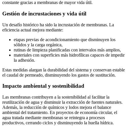
constante gracias a membranas de mayor vida útil.
Gestión de incrustaciones y vida útil
Un desafío histórico ha sido la incrustación de membranas. La
eficiencia actual mejora mediante:
etapas previas de acondicionamiento que disminuyen los
sólidos y la carga orgánica,
rutinas de limpieza planificadas con intervalos más amplios,
materiales con superficies más hidrofílicas capaces de impedir
la adhesión.
Estas medidas alargan la durabilidad del sistema y conservan estable
el caudal de permeado, disminuyendo los gastos de sustitución.
Impacto ambiental y sostenibilidad
Las membranas contribuyen a la sostenibilidad al facilitar la
reutilización de agua y disminuir la extracción de fuentes naturales.
Además, la reducción de químicos y lodos mejora el balance
ambiental del tratamiento. En proyectos de economía circular, el
agua tratada mediante membranas se reintegra a procesos
productivos, cerrando ciclos y disminuyendo la huella hídrica.