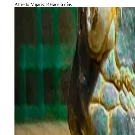
Alfredo Mijarez P.
Hace 6 días