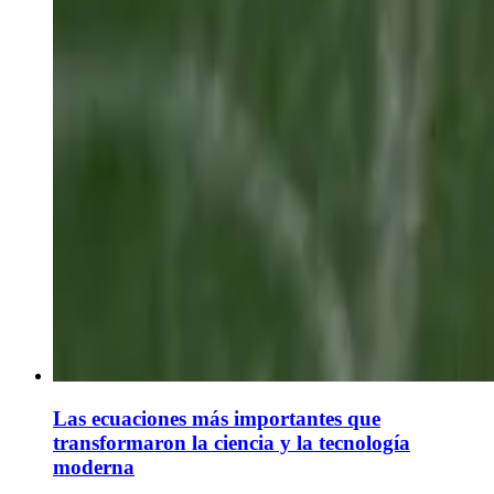
Las ecuaciones más importantes que
transformaron la ciencia y la tecnología
moderna