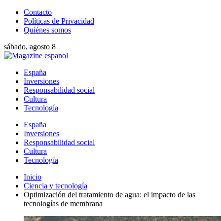
Contacto
Políticas de Privacidad
Quiénes somos
sábado, agosto 8
España
Inversiones
Responsabilidad social
Cultura
Tecnología
España
Inversiones
Responsabilidad social
Cultura
Tecnología
Inicio
Ciencia y tecnología
Optimización del tratamiento de agua: el impacto de las
tecnologías de membrana