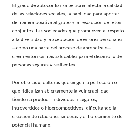
El grado de autoconfianza personal afecta la calidad
de las relaciones sociales, la habilidad para aportar
de manera positiva al grupo y la resolución de retos
conjuntos. Las sociedades que promueven el respeto
a la diversidad y la aceptación de errores personales
—como una parte del proceso de aprendizaje—
crean entornos más saludables para el desarrollo de
personas seguras y resilientes.
Por otro lado, culturas que exigen la perfección o
que ridiculizan abiertamente la vulnerabilidad
tienden a producir individuos inseguros,
introvertidos o hipercompetitivos, dificultando la
creación de relaciones sinceras y el florecimiento del
potencial humano.