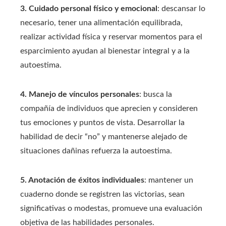
3. Cuidado personal físico y emocional
: descansar lo
necesario, tener una alimentación equilibrada,
realizar actividad física y reservar momentos para el
esparcimiento ayudan al bienestar integral y a la
autoestima.
4. Manejo de vínculos personales
: busca la
compañía de individuos que aprecien y consideren
tus emociones y puntos de vista. Desarrollar la
habilidad de decir “no” y mantenerse alejado de
situaciones dañinas refuerza la autoestima.
5. Anotación de éxitos individuales
: mantener un
cuaderno donde se registren las victorias, sean
significativas o modestas, promueve una evaluación
objetiva de las habilidades personales.