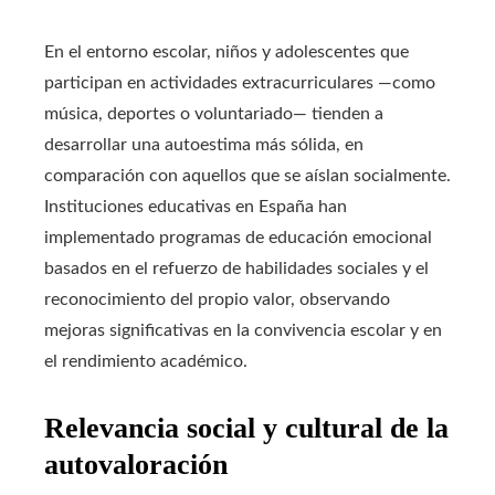
En el entorno escolar, niños y adolescentes que
participan en actividades extracurriculares —como
música, deportes o voluntariado— tienden a
desarrollar una autoestima más sólida, en
comparación con aquellos que se aíslan socialmente.
Instituciones educativas en España han
implementado programas de educación emocional
basados en el refuerzo de habilidades sociales y el
reconocimiento del propio valor, observando
mejoras significativas en la convivencia escolar y en
el rendimiento académico.
Relevancia social y cultural de la
autovaloración