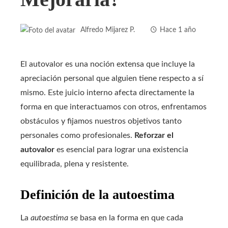
Alfredo Mijarez P.
Hace 1 año
El autovalor es una noción extensa que incluye la
apreciación personal que alguien tiene respecto a sí
mismo. Este juicio interno afecta directamente la
forma en que interactuamos con otros, enfrentamos
obstáculos y fijamos nuestros objetivos tanto
personales como profesionales.
Reforzar el
autovalor
es esencial para lograr una existencia
equilibrada, plena y resistente.
Definición de la autoestima
La
autoestima
se basa en la forma en que cada