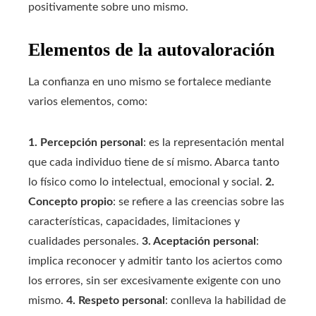
positivamente sobre uno mismo.
Elementos de la autovaloración
La confianza en uno mismo se fortalece mediante
varios elementos, como:
1. Percepción personal
: es la representación mental
que cada individuo tiene de sí mismo. Abarca tanto
lo físico como lo intelectual, emocional y social.
2.
Concepto propio
: se refiere a las creencias sobre las
características, capacidades, limitaciones y
cualidades personales.
3. Aceptación personal
:
implica reconocer y admitir tanto los aciertos como
los errores, sin ser excesivamente exigente con uno
mismo.
4. Respeto personal
: conlleva la habilidad de