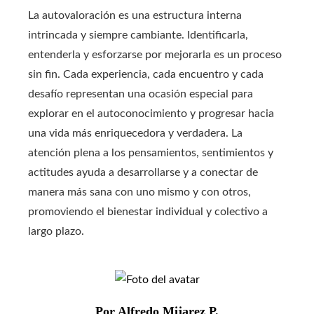
La autovaloración es una estructura interna
intrincada y siempre cambiante. Identificarla,
entenderla y esforzarse por mejorarla es un proceso
sin fin. Cada experiencia, cada encuentro y cada
desafío representan una ocasión especial para
explorar en el autoconocimiento y progresar hacia
una vida más enriquecedora y verdadera. La
atención plena a los pensamientos, sentimientos y
actitudes ayuda a desarrollarse y a conectar de
manera más sana con uno mismo y con otros,
promoviendo el bienestar individual y colectivo a
largo plazo.
Por Alfredo Mijarez P.