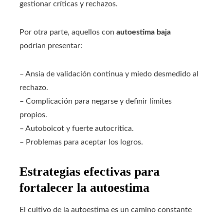
gestionar críticas y rechazos.
Por otra parte, aquellos con
autoestima baja
podrían presentar:
– Ansia de validación continua y miedo desmedido al
rechazo.
– Complicación para negarse y definir límites
propios.
– Autoboicot y fuerte autocrítica.
– Problemas para aceptar los logros.
Estrategias efectivas para
fortalecer la autoestima
El cultivo de la autoestima es un camino constante