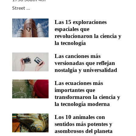
Las 15 exploraciones
espaciales que
revolucionaron la ciencia y
la tecnología
Las canciones más
versionadas que reflejan
nostalgia y universalidad
Las ecuaciones más
importantes que
transformaron la ciencia y
la tecnología moderna
Los 10 animales con
sentidos más potentes y
asombrosos del planeta