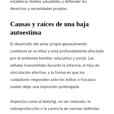
establecer límites saludables y defender los
derechos y necesidades propios.
Causas y raíces de una baja
autoestima
El desarrollo del amor propio generalmente
comienza en la niñez y está profundamente afectado
por el ambiente familiar, educativo y social. Las
señales transmitidas durante la infancia, el tipo de
vinculación afectiva, y la forma en que los
cuidadores responden ante los éxitos o fracasos
suelen dejar una impresión prolongada.
Aspectos como el
bullying
, no ser valorado, la
sobreprotección o la carencia de normas definidas