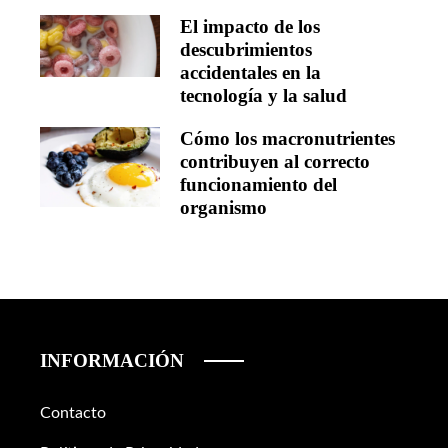
El impacto de los
descubrimientos
accidentales en la
tecnología y la salud
Cómo los macronutrientes
contribuyen al correcto
funcionamiento del
organismo
INFORMACIÓN
Contacto