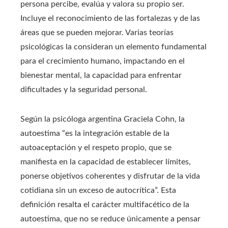
persona percibe, evalúa y valora su propio ser.
Incluye el reconocimiento de las fortalezas y de las
áreas que se pueden mejorar. Varias teorías
psicológicas la consideran un elemento fundamental
para el crecimiento humano, impactando en el
bienestar mental, la capacidad para enfrentar
dificultades y la seguridad personal.
Según la psicóloga argentina Graciela Cohn, la
autoestima “es la integración estable de la
autoaceptación y el respeto propio, que se
manifiesta en la capacidad de establecer límites,
ponerse objetivos coherentes y disfrutar de la vida
cotidiana sin un exceso de autocrítica”. Esta
definición resalta el carácter multifacético de la
autoestima, que no se reduce únicamente a pensar