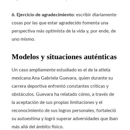
6. Ejercicio de agradecimiento
: escribir diariamente
cosas por las que estar agradecido fomenta una
perspectiva más optimista de la vida y, por ende, de
uno mismo.
Modelos y situaciones auténticas
Un caso ampliamente estudiado es el de la atleta
mexicana Ana Gabriela Guevara, quien durante su
carrera deportiva enfrentó constantes críticas y
obstáculos. Guevara ha relatado cómo, a través de
la aceptación de sus propias limitaciones y el
reconocimiento de sus logros personales, fortaleció
su autoestima y logró superar adversidades que iban
más allá del ámbito físico.