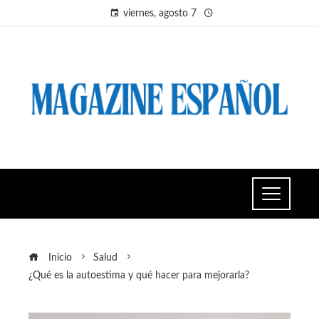
viernes, agosto 7
Inicio
Salud
¿Qué es la autoestima y qué hacer para mejorarla?