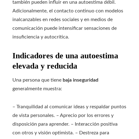
también pueden influir en una autoestima débil.
Adicionalmente, el contacto continuo con modelos
inalcanzables en redes sociales y en medios de
comunicación puede intensificar sensaciones de
insuficiencia y autocrítica.
Indicadores de una autoestima
elevada y reducida
Una persona que tiene
baja inseguridad
generalmente muestra:
– Tranquilidad al comunicar ideas y respaldar puntos
de vista personales. – Aprecio por los errores y
disposición para aprender. – Interacción positiva
con otros y visión optimista. – Destreza para