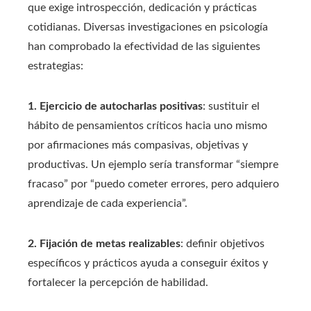
que exige introspección, dedicación y prácticas
cotidianas. Diversas investigaciones en psicología
han comprobado la efectividad de las siguientes
estrategias:
1. Ejercicio de autocharlas positivas
: sustituir el
hábito de pensamientos críticos hacia uno mismo
por afirmaciones más compasivas, objetivas y
productivas. Un ejemplo sería transformar “siempre
fracaso” por “puedo cometer errores, pero adquiero
aprendizaje de cada experiencia”.
2. Fijación de metas realizables
: definir objetivos
específicos y prácticos ayuda a conseguir éxitos y
fortalecer la percepción de habilidad.