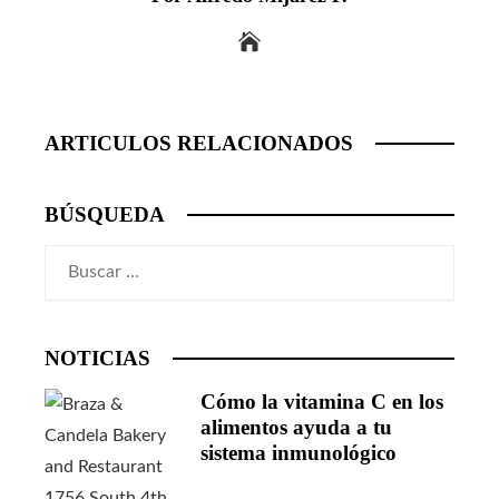
ARTICULOS RELACIONADOS
BÚSQUEDA
Buscar:
NOTICIAS
Cómo la vitamina C en los
alimentos ayuda a tu
sistema inmunológico