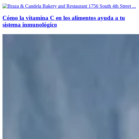
Cómo la vitamina C en los alimentos ayuda a tu
sistema inmunológico