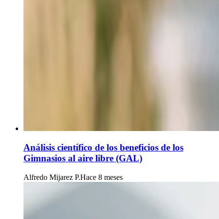
Análisis científico de los beneficios de los
Gimnasios al aire libre (GAL)
Alfredo Mijarez P.
Hace 8 meses