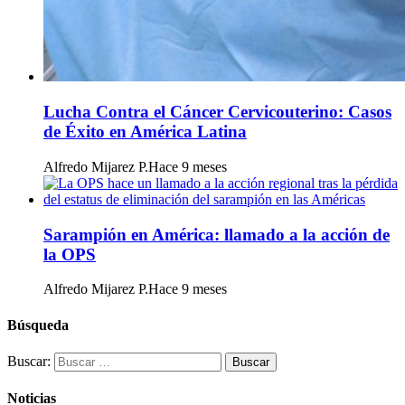
Lucha Contra el Cáncer Cervicouterino: Casos
de Éxito en América Latina
Alfredo Mijarez P.
Hace 9 meses
Sarampión en América: llamado a la acción de
la OPS
Alfredo Mijarez P.
Hace 9 meses
Búsqueda
Buscar:
Noticias