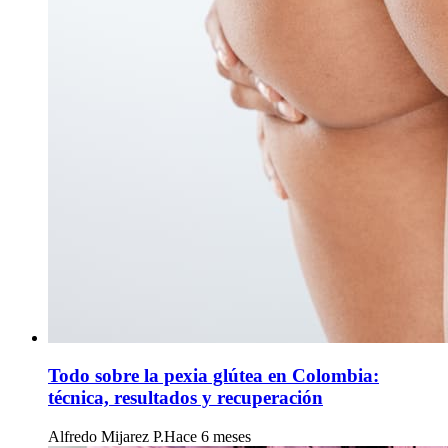
Todo sobre la pexia glútea en Colombia:
técnica, resultados y recuperación
Alfredo Mijarez P.
Hace 6 meses