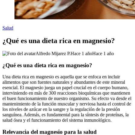
Salud
¿Qué es una dieta rica en magnesio?
Alfredo Mijarez P.
Hace 1 año
Hace 1 año
¿Qué es una dieta rica en magnesio?
Una dieta rica en magnesio es aquella que se enfoca en incluir
alimentos que son fuentes naturales y abundantes de este mineral
esencial. El magnesio juega un papel crucial en el cuerpo humano,
interviniendo en más de 300 reacciones bioquímicas que mantienen
el buen funcionamiento de nuestro organismo. Su efecto va desde el
mantenimiento de la función muscular y nerviosa hasta el control de
los niveles de azúcar en la sangre y la regulación de la presión
sanguínea. Además, es fundamental para la síntesis de proteínas, la
salud ósea y el funcionamiento del sistema inmunológico.
Relevancia del magnesio para la salud