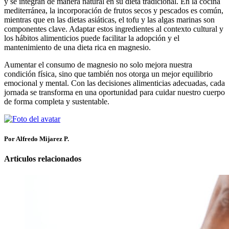
y se integran de manera natural en su dieta tradicional. En la cocina
mediterránea, la incorporación de frutos secos y pescados es común,
mientras que en las dietas asiáticas, el tofu y las algas marinas son
componentes clave. Adaptar estos ingredientes al contexto cultural y
los hábitos alimenticios puede facilitar la adopción y el
mantenimiento de una dieta rica en magnesio.
Aumentar el consumo de magnesio no solo mejora nuestra
condición física, sino que también nos otorga un mejor equilibrio
emocional y mental. Con las decisiones alimenticias adecuadas, cada
jornada se transforma en una oportunidad para cuidar nuestro cuerpo
de forma completa y sustentable.
Por Alfredo Mijarez P.
Articulos relacionados