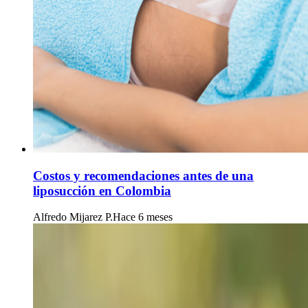
Costos y recomendaciones antes de una
liposucción en Colombia
Alfredo Mijarez P.
Hace 6 meses