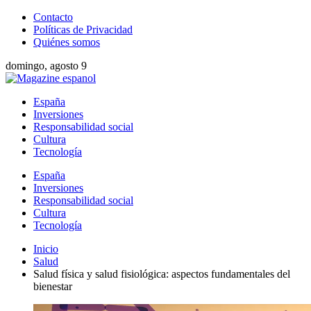
Contacto
Políticas de Privacidad
Quiénes somos
domingo, agosto 9
España
Inversiones
Responsabilidad social
Cultura
Tecnología
España
Inversiones
Responsabilidad social
Cultura
Tecnología
Inicio
Salud
Salud física y salud fisiológica: aspectos fundamentales del
bienestar