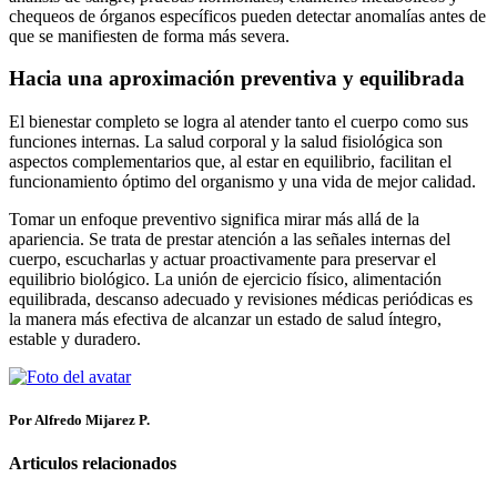
chequeos de órganos específicos pueden detectar anomalías antes de
que se manifiesten de forma más severa.
Hacia una aproximación preventiva y equilibrada
El bienestar completo se logra al atender tanto el cuerpo como sus
funciones internas. La salud corporal y la salud fisiológica son
aspectos complementarios que, al estar en equilibrio, facilitan el
funcionamiento óptimo del organismo y una vida de mejor calidad.
Tomar un enfoque preventivo significa mirar más allá de la
apariencia. Se trata de prestar atención a las señales internas del
cuerpo, escucharlas y actuar proactivamente para preservar el
equilibrio biológico. La unión de ejercicio físico, alimentación
equilibrada, descanso adecuado y revisiones médicas periódicas es
la manera más efectiva de alcanzar un estado de salud íntegro,
estable y duradero.
Por Alfredo Mijarez P.
Articulos relacionados