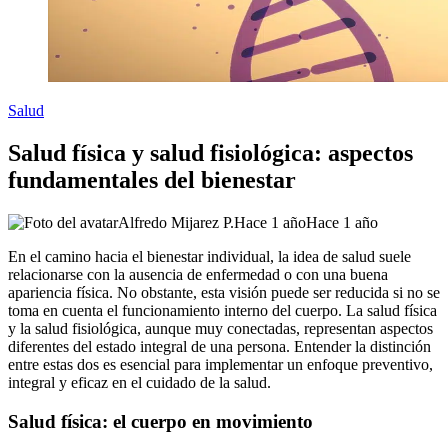
Salud
Salud física y salud fisiológica: aspectos
fundamentales del bienestar
Alfredo Mijarez P.
Hace 1 año
Hace 1 año
En el camino hacia el bienestar individual, la idea de salud suele
relacionarse con la ausencia de enfermedad o con una buena
apariencia física. No obstante, esta visión puede ser reducida si no se
toma en cuenta el funcionamiento interno del cuerpo. La salud física
y la salud fisiológica, aunque muy conectadas, representan aspectos
diferentes del estado integral de una persona. Entender la distinción
entre estas dos es esencial para implementar un enfoque preventivo,
integral y eficaz en el cuidado de la salud.
Salud física: el cuerpo en movimiento