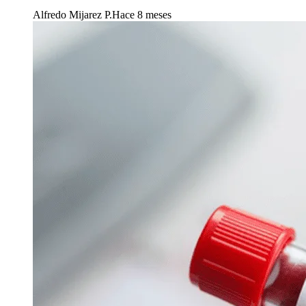
Alfredo Mijarez P.
Hace 8 meses