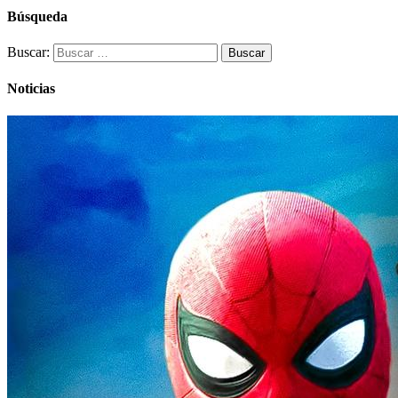
Búsqueda
Buscar:
Noticias