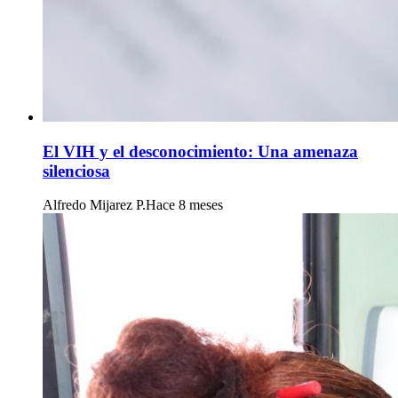
El VIH y el desconocimiento: Una amenaza
silenciosa
Alfredo Mijarez P.
Hace 8 meses