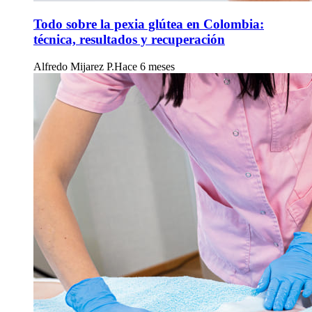
Todo sobre la pexia glútea en Colombia:
técnica, resultados y recuperación
Alfredo Mijarez P.
Hace 6 meses