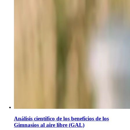
Análisis científico de los beneficios de los
Gimnasios al aire libre (GAL)