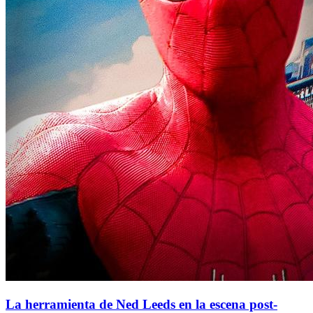
La herramienta de Ned Leeds en la escena post-