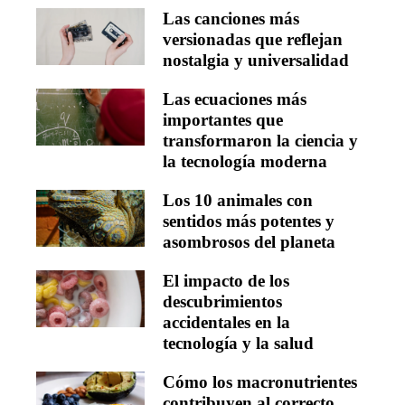
Las canciones más
versionadas que reflejan
nostalgia y universalidad
Las ecuaciones más
importantes que
transformaron la ciencia y
la tecnología moderna
Los 10 animales con
sentidos más potentes y
asombrosos del planeta
El impacto de los
descubrimientos
accidentales en la
tecnología y la salud
Cómo los macronutrientes
contribuyen al correcto