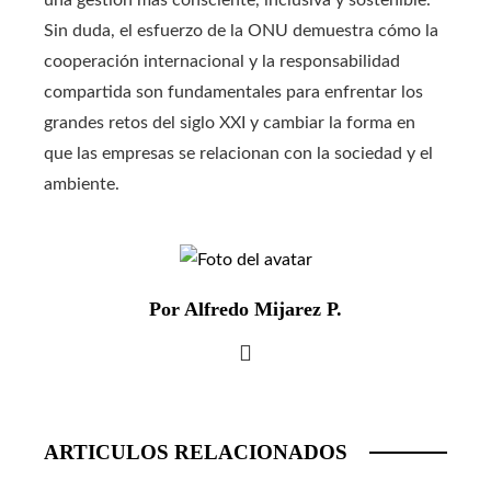
una gestión más consciente, inclusiva y sostenible.
Sin duda, el esfuerzo de la ONU demuestra cómo la
cooperación internacional y la responsabilidad
compartida son fundamentales para enfrentar los
grandes retos del siglo XXI y cambiar la forma en
que las empresas se relacionan con la sociedad y el
ambiente.
Por Alfredo Mijarez P.
ARTICULOS RELACIONADOS