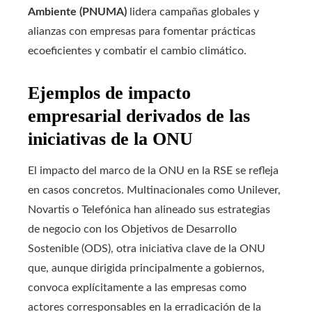
Ambiente (PNUMA)
lidera campañas globales y
alianzas con empresas para fomentar prácticas
ecoeficientes y combatir el cambio climático.
Ejemplos de impacto
empresarial derivados de las
iniciativas de la ONU
El impacto del marco de la ONU en la RSE se refleja
en casos concretos. Multinacionales como Unilever,
Novartis o Telefónica han alineado sus estrategias
de negocio con los Objetivos de Desarrollo
Sostenible (ODS), otra iniciativa clave de la ONU
que, aunque dirigida principalmente a gobiernos,
convoca explícitamente a las empresas como
actores corresponsables en la erradicación de la