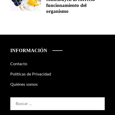
funcionamiento del
organismo
INFORMACIÓN
Contacto
Políticas de Privacidad
Quiénes somos
Buscar: