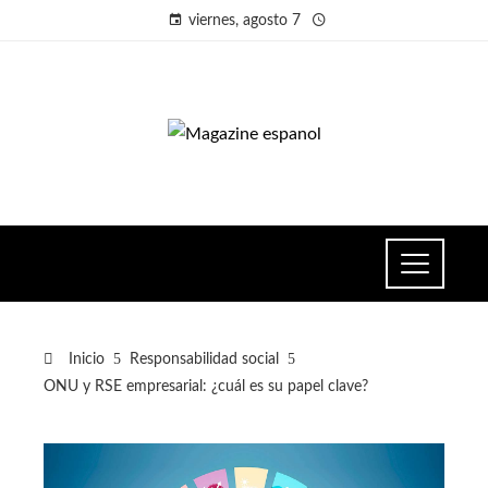
viernes, agosto 7
Inicio
Responsabilidad social
ONU y RSE empresarial: ¿cuál es su papel clave?