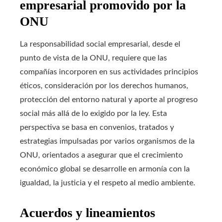
empresarial promovido por la
ONU
La responsabilidad social empresarial, desde el
punto de vista de la ONU, requiere que las
compañías incorporen en sus actividades principios
éticos, consideración por los derechos humanos,
protección del entorno natural y aporte al progreso
social más allá de lo exigido por la ley. Esta
perspectiva se basa en convenios, tratados y
estrategias impulsadas por varios organismos de la
ONU, orientados a asegurar que el crecimiento
económico global se desarrolle en armonía con la
igualdad, la justicia y el respeto al medio ambiente.
Acuerdos y lineamientos