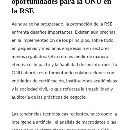
oportunidades para la ONU en
la RSE
Aunque se ha progresado, la promoción de la RSE
enfrenta desafíos importantes. Existen aún brechas
en la implementación de los principios, sobre todo
en pequeñas y medianas empresas o en sectores
menos regulados. Otro reto es medir de manera
efectiva el impacto y la fiabilidad de los informes. La
ONU aborda esto fomentando colaboraciones con
entidades de certificación, instituciones académicas
y la sociedad civil, lo que refuerza la trazabilidad y
auditoría de las prácticas de negocio.
Las tendencias tecnológicas recientes, tales como la
inteligencia artificial, el análisis de macrodatos o las