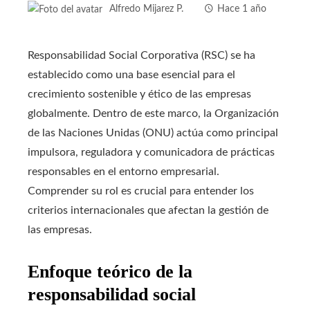
Alfredo Mijarez P.
Hace 1 año
Responsabilidad Social Corporativa (RSC) se ha
establecido como una base esencial para el
crecimiento sostenible y ético de las empresas
globalmente. Dentro de este marco, la Organización
de las Naciones Unidas (ONU) actúa como principal
impulsora, reguladora y comunicadora de prácticas
responsables en el entorno empresarial.
Comprender su rol es crucial para entender los
criterios internacionales que afectan la gestión de
las empresas.
Enfoque teórico de la
responsabilidad social