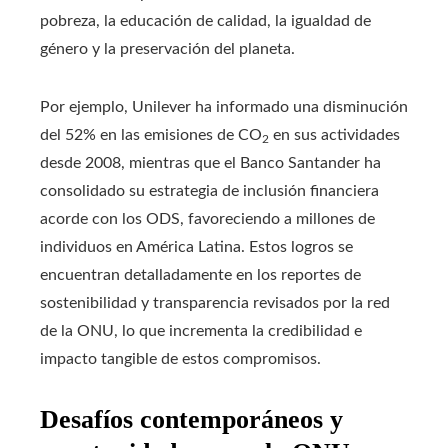
pobreza, la educación de calidad, la igualdad de
género y la preservación del planeta.
Por ejemplo, Unilever ha informado una disminución
del 52% en las emisiones de CO
en sus actividades
2
desde 2008, mientras que el Banco Santander ha
consolidado su estrategia de inclusión financiera
acorde con los ODS, favoreciendo a millones de
individuos en América Latina. Estos logros se
encuentran detalladamente en los reportes de
sostenibilidad y transparencia revisados por la red
de la ONU, lo que incrementa la credibilidad e
impacto tangible de estos compromisos.
Desafíos contemporáneos y