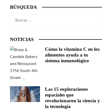
BÚSQUEDA
Buscar:
NOTICIAS
Cómo la vitamina C en los
alimentos ayuda a tu
sistema inmunológico
Las 15 exploraciones
espaciales que
revolucionaron la ciencia y
la tecnología