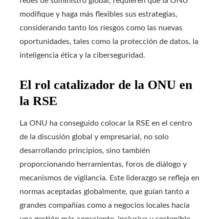
redes de suministro global, requieren que la ONU
modifique y haga más flexibles sus estrategias,
considerando tanto los riesgos como las nuevas
oportunidades, tales como la protección de datos, la
inteligencia ética y la ciberseguridad.
El rol catalizador de la ONU en
la RSE
La ONU ha conseguido colocar la RSE en el centro
de la discusión global y empresarial, no solo
desarrollando principios, sino también
proporcionando herramientas, foros de diálogo y
mecanismos de vigilancia. Este liderazgo se refleja en
normas aceptadas globalmente, que guían tanto a
grandes compañías como a negocios locales hacia