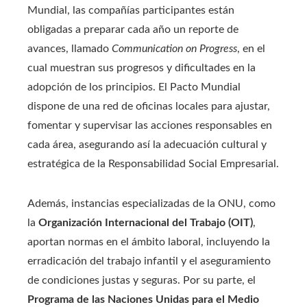
Mundial, las compañías participantes están
obligadas a preparar cada año un reporte de
avances, llamado
Communication on Progress
, en el
cual muestran sus progresos y dificultades en la
adopción de los principios. El Pacto Mundial
dispone de una red de oficinas locales para ajustar,
fomentar y supervisar las acciones responsables en
cada área, asegurando así la adecuación cultural y
estratégica de la Responsabilidad Social Empresarial.
Además, instancias especializadas de la ONU, como
la
Organización Internacional del Trabajo (OIT)
,
aportan normas en el ámbito laboral, incluyendo la
erradicación del trabajo infantil y el aseguramiento
de condiciones justas y seguras. Por su parte, el
Programa de las Naciones Unidas para el Medio