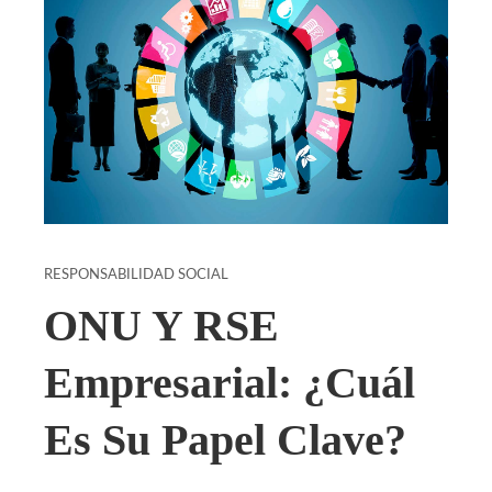
RESPONSABILIDAD SOCIAL
ONU Y RSE
Empresarial: ¿cuál
Es Su Papel Clave?