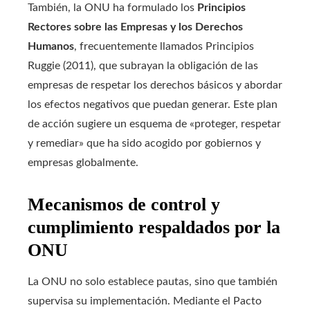
También, la ONU ha formulado los
Principios
Rectores sobre las Empresas y los Derechos
Humanos
, frecuentemente llamados Principios
Ruggie (2011), que subrayan la obligación de las
empresas de respetar los derechos básicos y abordar
los efectos negativos que puedan generar. Este plan
de acción sugiere un esquema de «proteger, respetar
y remediar» que ha sido acogido por gobiernos y
empresas globalmente.
Mecanismos de control y
cumplimiento respaldados por la
ONU
La ONU no solo establece pautas, sino que también
supervisa su implementación. Mediante el Pacto