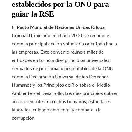
establecidos por la ONU para
guiar la RSE
El
Pacto Mundial de Naciones Unidas (Global
Compact)
, iniciado en el año 2000, se reconoce
como la principal acción voluntaria orientada hacia
las empresas. Este convenio reúne a miles de
entidades en torno a diez principios universales,
derivados de proclamaciones notables de la ONU
como la Declaración Universal de los Derechos
Humanos y los Principios de Río sobre el Medio
Ambiente y el Desarrollo. Los diez principios cubren
áreas esenciales: derechos humanos, estándares
laborales, cuidado ambiental y combate a la
corrupción.