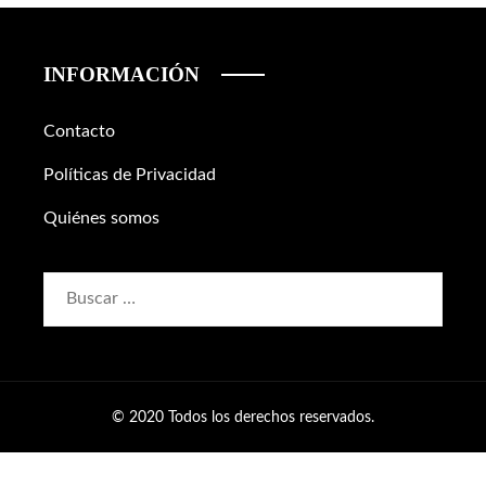
INFORMACIÓN
Contacto
Políticas de Privacidad
Quiénes somos
Buscar:
© 2020 Todos los derechos reservados.