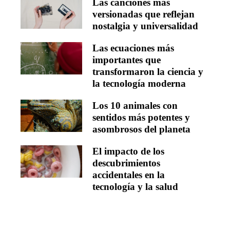
Las canciones más
versionadas que reflejan
nostalgia y universalidad
Las ecuaciones más
importantes que
transformaron la ciencia y
la tecnología moderna
Los 10 animales con
sentidos más potentes y
asombrosos del planeta
El impacto de los
descubrimientos
accidentales en la
tecnología y la salud