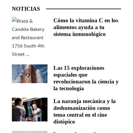
NOTICIAS
Cómo la vitamina C en los
alimentos ayuda a tu
sistema inmunológico
Las 15 exploraciones
espaciales que
revolucionaron la ciencia y
la tecnología
La naranja mecánica y la
deshumanización como
tema central en el cine
distópico