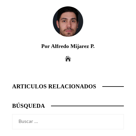
Por Alfredo Mijarez P.
ARTICULOS RELACIONADOS
BÚSQUEDA
Buscar: