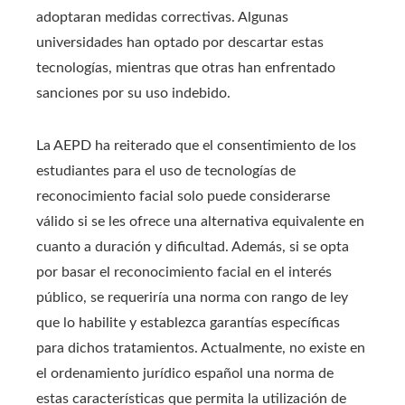
adoptaran medidas correctivas. Algunas
universidades han optado por descartar estas
tecnologías, mientras que otras han enfrentado
sanciones por su uso indebido.
La AEPD ha reiterado que el consentimiento de los
estudiantes para el uso de tecnologías de
reconocimiento facial solo puede considerarse
válido si se les ofrece una alternativa equivalente en
cuanto a duración y dificultad. Además, si se opta
por basar el reconocimiento facial en el interés
público, se requeriría una norma con rango de ley
que lo habilite y establezca garantías específicas
para dichos tratamientos. Actualmente, no existe en
el ordenamiento jurídico español una norma de
estas características que permita la utilización de