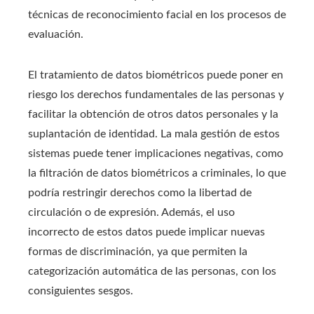
técnicas de reconocimiento facial en los procesos de
evaluación.
El tratamiento de datos biométricos puede poner en
riesgo los derechos fundamentales de las personas y
facilitar la obtención de otros datos personales y la
suplantación de identidad. La mala gestión de estos
sistemas puede tener implicaciones negativas, como
la filtración de datos biométricos a criminales, lo que
podría restringir derechos como la libertad de
circulación o de expresión. Además, el uso
incorrecto de estos datos puede implicar nuevas
formas de discriminación, ya que permiten la
categorización automática de las personas, con los
consiguientes sesgos.