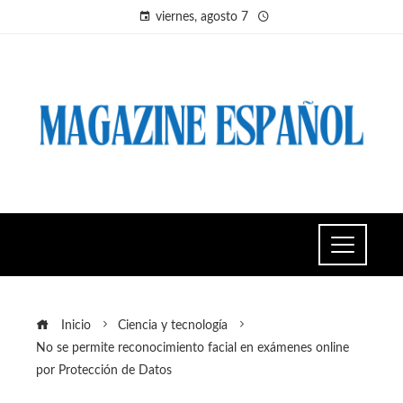
viernes, agosto 7
Inicio
Ciencia y tecnología
No se permite reconocimiento facial en exámenes online
por Protección de Datos