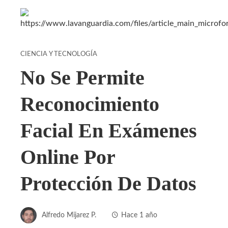
CIENCIA Y TECNOLOGÍA
No Se Permite
Reconocimiento
Facial En Exámenes
Online Por
Protección De Datos
Alfredo Mijarez P.
Hace 1 año