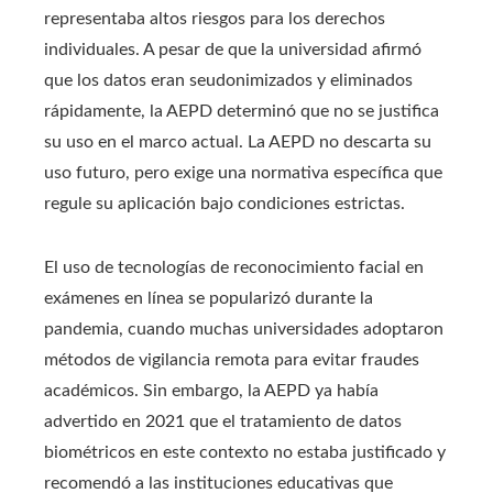
representaba altos riesgos para los derechos
individuales. A pesar de que la universidad afirmó
que los datos eran seudonimizados y eliminados
rápidamente, la AEPD determinó que no se justifica
su uso en el marco actual. La AEPD no descarta su
uso futuro, pero exige una normativa específica que
regule su aplicación bajo condiciones estrictas.
El uso de tecnologías de reconocimiento facial en
exámenes en línea se popularizó durante la
pandemia, cuando muchas universidades adoptaron
métodos de vigilancia remota para evitar fraudes
académicos. Sin embargo, la AEPD ya había
advertido en 2021 que el tratamiento de datos
biométricos en este contexto no estaba justificado y
recomendó a las instituciones educativas que