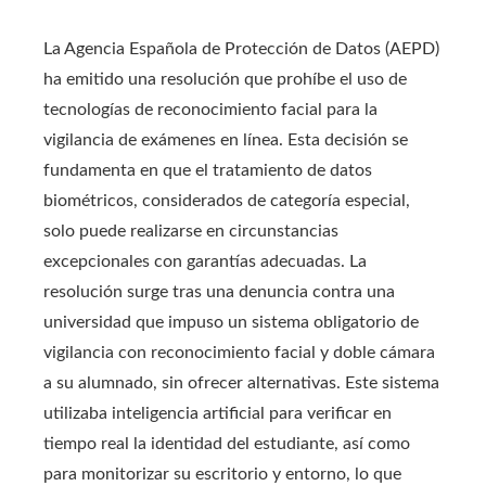
La Agencia Española de Protección de Datos (AEPD)
ha emitido una resolución que prohíbe el uso de
tecnologías de reconocimiento facial para la
vigilancia de exámenes en línea. Esta decisión se
fundamenta en que el tratamiento de datos
biométricos, considerados de categoría especial,
solo puede realizarse en circunstancias
excepcionales con garantías adecuadas. La
resolución surge tras una denuncia contra una
universidad que impuso un sistema obligatorio de
vigilancia con reconocimiento facial y doble cámara
a su alumnado, sin ofrecer alternativas. Este sistema
utilizaba inteligencia artificial para verificar en
tiempo real la identidad del estudiante, así como
para monitorizar su escritorio y entorno, lo que